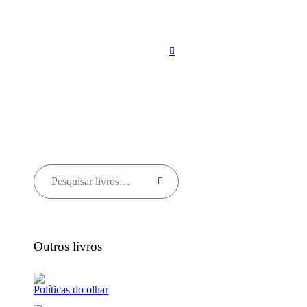
Outros livros
Políticas do olhar