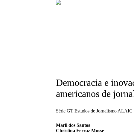
Democracia e inovaç
americanos de jorna
Série GT Estudos de Jornalismo ALAIC
Marli dos Santos
Christina Ferraz Musse