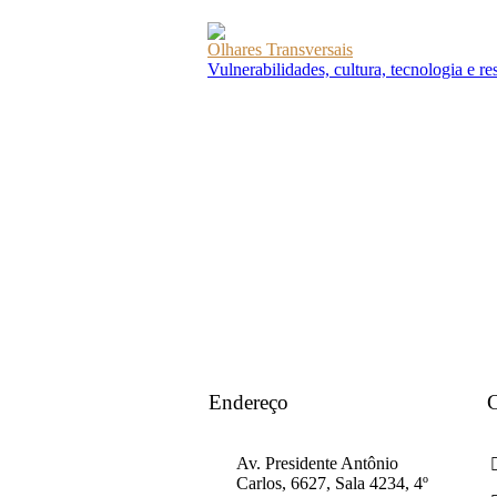
Olhares Transversais
Vulnerabilidades, cultura, tecnologia e r
Endereço
C
Av. Presidente Antônio
Carlos, 6627, Sala 4234, 4º