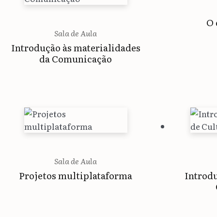
O 
Sala de Aula
Introdução às materialidades
da Comunicação
Sala de Aula
Projetos multiplataforma
Introdu