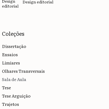
Design editorial
Coleções
Dissertação
Ensaios
Limiares
Olhares Transversais
Sala de Aula
Tese
Tese Arguição
Trajetos