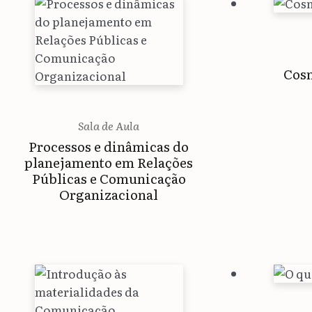
Cos
Sala de Aula
Processos e dinâmicas do
planejamento em Relações
Públicas e Comunicação
Organizacional