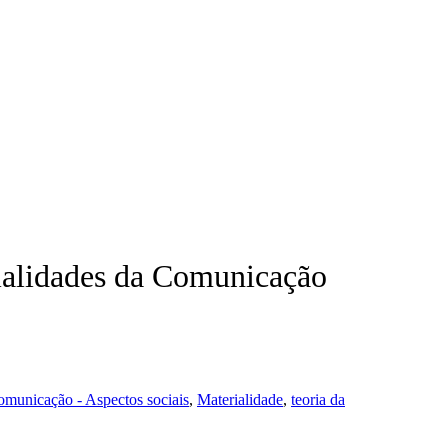
ialidades da Comunicação
municação - Aspectos sociais
,
Materialidade
,
teoria da