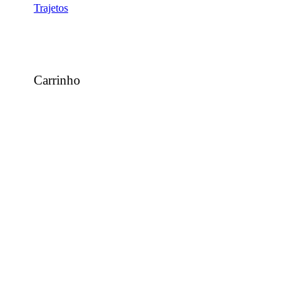
Trajetos
Carrinho