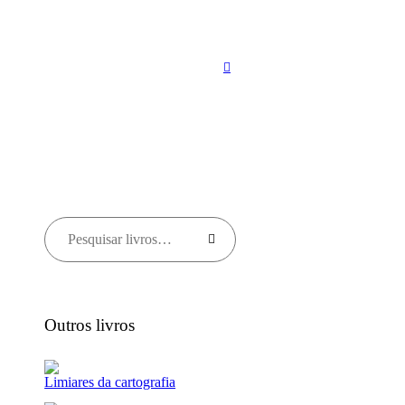
Outros livros
Limiares da cartografia