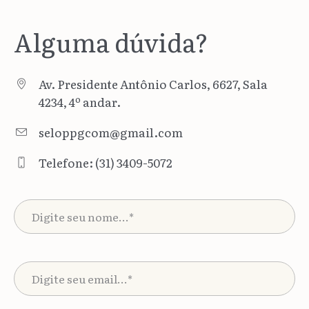
Alguma dúvida?
Av. Presidente Antônio Carlos, 6627, Sala
4234, 4º andar.
seloppgcom@gmail.com
Telefone: (31) 3409-5072