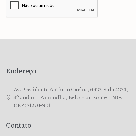
Endereço
Av. Presidente Antônio Carlos, 6627, Sala 4234,
4º andar – Pampulha, Belo Horizonte – MG.
CEP: 31270-901
Contato