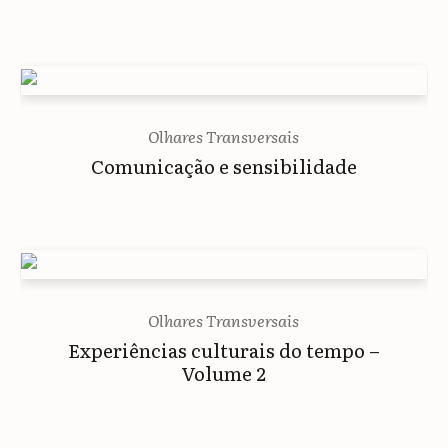
Olhares Transversais
Comunicação e sensibilidade
Olhares Transversais
Experiências culturais do tempo –
Volume 2