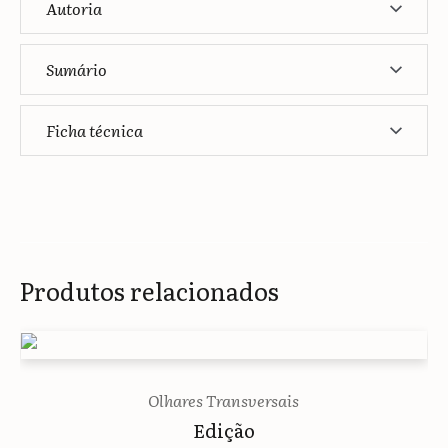
Autoria
Sumário
Ficha técnica
Produtos relacionados
Olhares Transversais
Edição