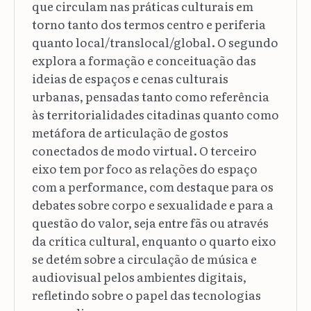
que circulam nas práticas culturais em
torno tanto dos termos centro e periferia
quanto local/translocal/global. O segundo
explora a formação e conceituação das
ideias de espaços e cenas culturais
urbanas, pensadas tanto como referência
às territorialidades citadinas quanto como
metáfora de articulação de gostos
conectados de modo virtual. O terceiro
eixo tem por foco as relações do espaço
com a performance, com destaque para os
debates sobre corpo e sexualidade e para a
questão do valor, seja entre fãs ou através
da crítica cultural, enquanto o quarto eixo
se detém sobre a circulação de música e
audiovisual pelos ambientes digitais,
refletindo sobre o papel das tecnologias