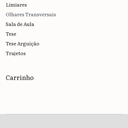
Limiares
Olhares Transversais
Sala de Aula
Tese
Tese Arguição
Trajetos
Carrinho