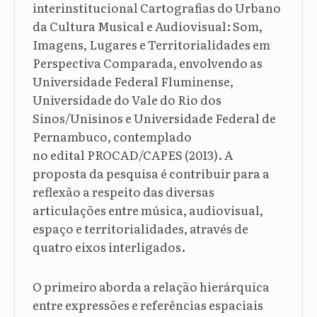
interinstitucional Cartografias do Urbano
da Cultura Musical e Audiovisual: Som,
Imagens, Lugares e Territorialidades em
Perspectiva Comparada, envolvendo as
Universidade Federal Fluminense,
Universidade do Vale do Rio dos
Sinos/Unisinos e Universidade Federal de
Pernambuco, contemplado
no edital PROCAD/CAPES (2013). A
proposta da pesquisa é contribuir para a
reflexão a respeito das diversas
articulações entre música, audiovisual,
espaço e territorialidades, através de
quatro eixos interligados.
O primeiro aborda a relação hierárquica
entre expressões e referências espaciais