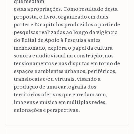
que mediam
estas apropriações. Como resultado desta
proposta, o livro, organizado em duas
partes e 12 capítulos produzidos a partir de
pesquisas realizadas ao longo da vigência
do Edital de Apoio à Pesquisa antes
mencionado, explora o papel da cultura
sonora e audiovisual na construção, nos
tensionamentos e nas disputas em torno de
espaços e ambientes urbanos, periféricos,
translocais e/ou virtuais, visando a
produção de uma cartografia dos
territórios afetivos que enredam som,
imagens e música em múltiplas redes,
entonações e perspectivas.