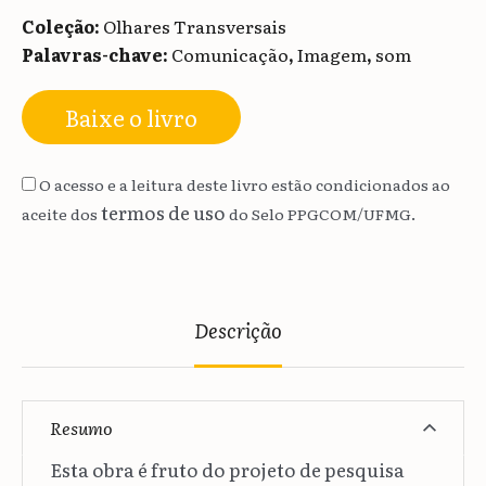
Coleção:
Olhares Transversais
Palavras-chave:
Comunicação
,
Imagem
,
som
Baixe o livro
O acesso e a leitura deste livro estão condicionados ao
termos de uso
aceite dos
do Selo PPGCOM/UFMG.
Descrição
Resumo
Esta obra é fruto do projeto de pesquisa