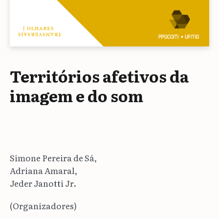
Territórios afetivos da
imagem e do som
Simone Pereira de Sá,
Adriana Amaral,
Jeder Janotti Jr.
(Organizadores)