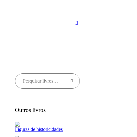
Outros livros
Figuras de historicidades