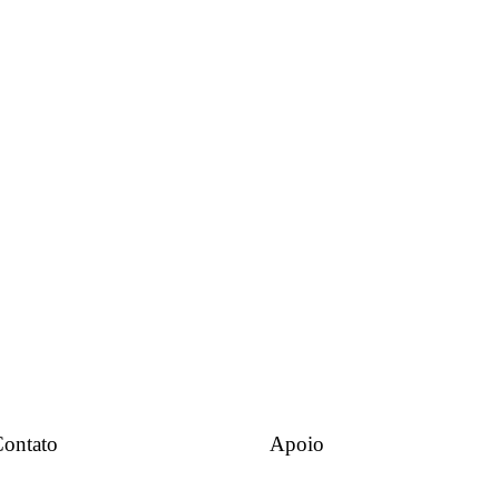
ontato
Apoio