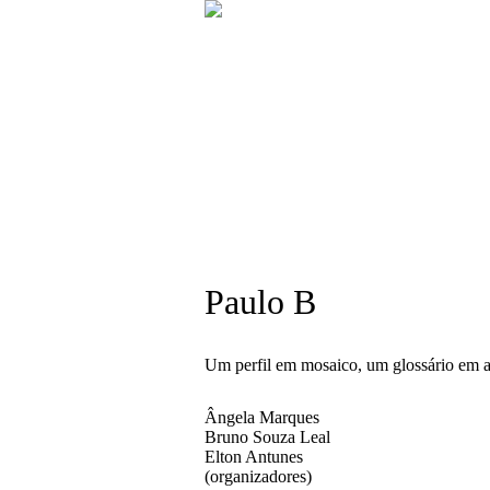
Paulo B
Um perfil em mosaico, um glossário em a
Ângela Marques
Bruno Souza Leal
Elton Antunes
(organizadores)