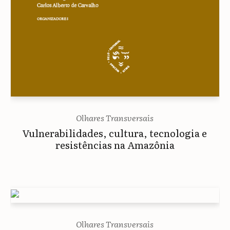
Olhares Transversais
Vulnerabilidades, cultura, tecnologia e
resistências na Amazônia
Olhares Transversais