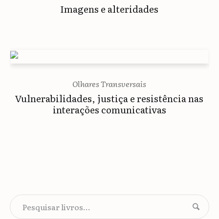
Imagens e alteridades
Olhares Transversais
Vulnerabilidades, justiça e resistência nas
interações comunicativas