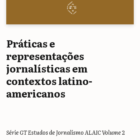
Práticas e
representações
jornalísticas em
contextos latino-
americanos
Série GT Estudos de Jornalismo ALAIC Volume 2