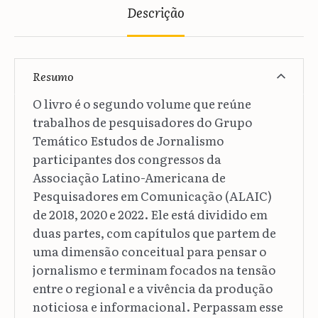
Descrição
Resumo
O livro é o segundo volume que reúne
trabalhos de pesquisadores do Grupo
Temático Estudos de Jornalismo
participantes dos congressos da
Associação Latino-Americana de
Pesquisadores em Comunicação (ALAIC)
de 2018, 2020 e 2022. Ele está dividido em
duas partes, com capítulos que partem de
uma dimensão conceitual para pensar o
jornalismo e terminam focados na tensão
entre o regional e a vivência da produção
noticiosa e informacional. Perpassam esse