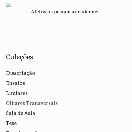
Afetos na pesquisa acadêmica
Coleções
Dissertação
Ensaios
Limiares
Olhares Transversais
Sala de Aula
Tese