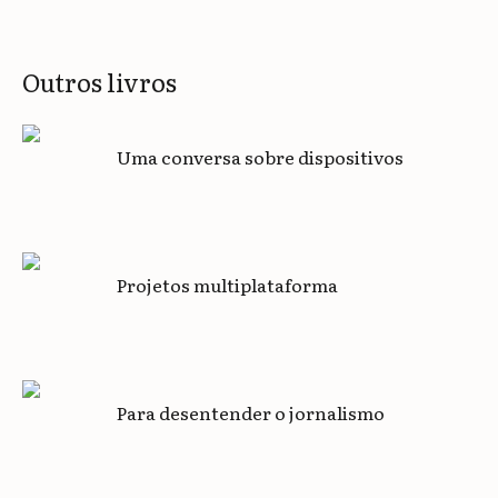
Outros livros
Uma conversa sobre dispositivos
Projetos multiplataforma
Para desentender o jornalismo