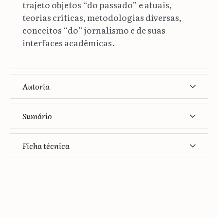
trajeto objetos “do passado” e atuais,
teorias críticas, metodologias diversas,
conceitos “do” jornalismo e de suas
interfaces acadêmicas.
Autoria
Sumário
Ficha técnica