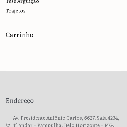
Tese Arguição
Trajetos
Carrinho
Endereço
Av. Presidente Antônio Carlos, 6627, Sala 4234,
4º andar – Pampulha, Belo Horizonte – MG.