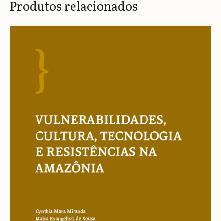
Produtos relacionados