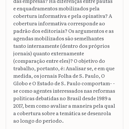
das empresas? Há diferenças entre pautas
e enquadramentos mobilizados pela
cobertura informativa e pela opinativa? A
cobertura informativa corresponde ao
padrão dos editoriais? Os argumentos e as
agendas mobilizados são semelhantes
tanto internamente (dentro dos próprios
jornais) quanto externamente
(comparação entre eles)? O objetivo do
trabalho, portanto, é: Analisar se, e em que
medida, os jornais Folha de S. Paulo, O
Globo e O Estado de S. Paulo comportam- -
se como agentes interessados nas reformas
políticas debatidas no Brasil desde 1989 a
2017, bem como avaliar a maneira pela qual
a cobertura sobre a temática se desenrola
ao longo do período.