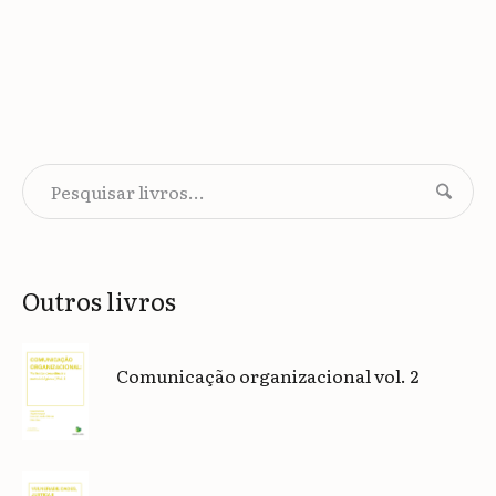
Outros livros
Comunicação organizacional vol. 2