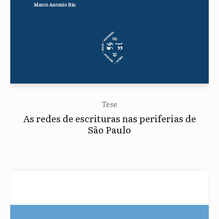
Tese
As redes de escrituras nas periferias de
São Paulo