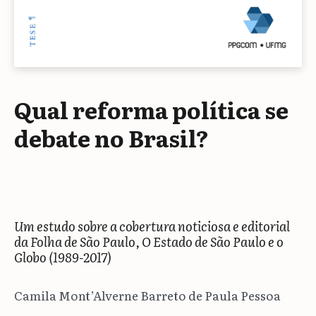
Qual reforma política se
debate no Brasil?
Um estudo sobre a cobertura noticiosa e editorial
da Folha de São Paulo, O Estado de São Paulo e o
Globo (1989-2017)
Camila Mont’Alverne Barreto de Paula Pessoa