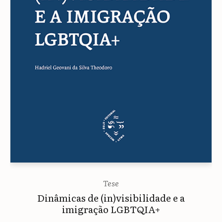
Tese
Dinâmicas de (in)visibilidade e a
imigração LGBTQIA+