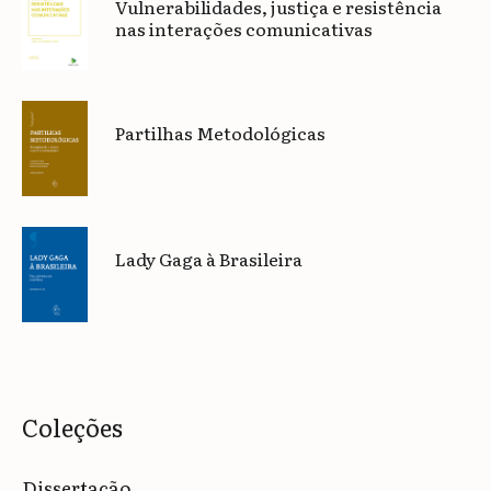
Vulnerabilidades, justiça e resistência
nas interações comunicativas
Partilhas Metodológicas
Lady Gaga à Brasileira
Coleções
Dissertação