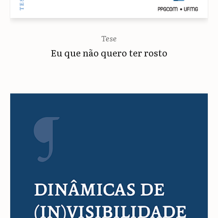
Tese
Eu que não quero ter rosto