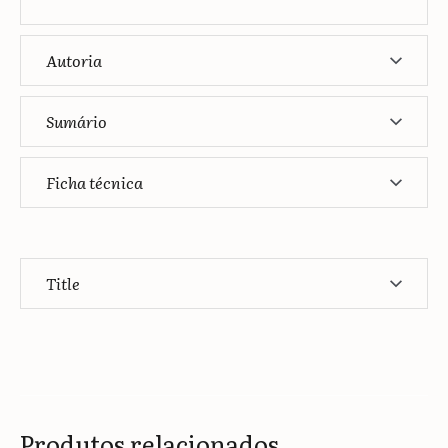
Autoria
Sumário
Ficha técnica
Title
Produtos relacionados