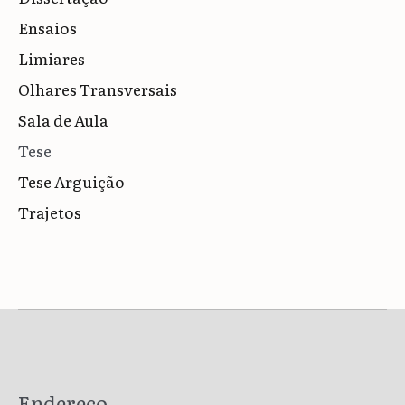
Ensaios
Limiares
Olhares Transversais
Sala de Aula
Tese
Tese Arguição
Trajetos
Endereço