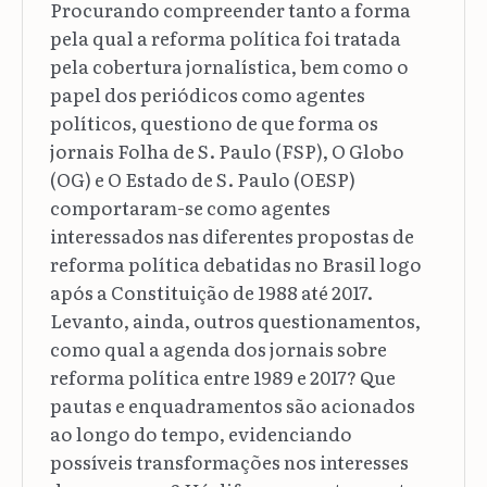
Procurando compreender tanto a forma
pela qual a reforma política foi tratada
pela cobertura jornalística, bem como o
papel dos periódicos como agentes
políticos, questiono de que forma os
jornais Folha de S. Paulo (FSP), O Globo
(OG) e O Estado de S. Paulo (OESP)
comportaram-se como agentes
interessados nas diferentes propostas de
reforma política debatidas no Brasil logo
após a Constituição de 1988 até 2017.
Levanto, ainda, outros questionamentos,
como qual a agenda dos jornais sobre
reforma política entre 1989 e 2017? Que
pautas e enquadramentos são acionados
ao longo do tempo, evidenciando
possíveis transformações nos interesses