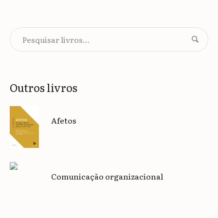
Outros livros
Afetos
Comunicação organizacional