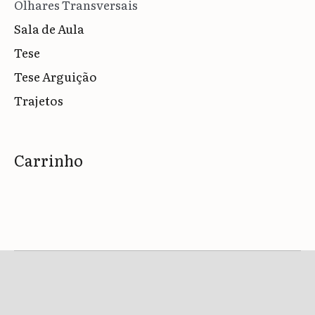
Olhares Transversais
Sala de Aula
Tese
Tese Arguição
Trajetos
Carrinho