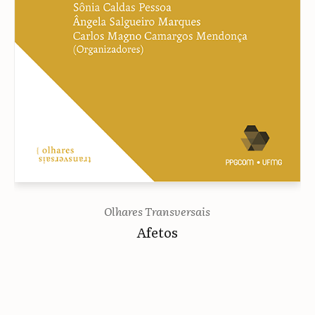
Olhares Transversais
Afetos