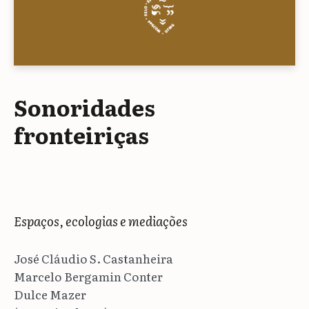
Sonoridades
fronteiriças
Espaços, ecologias e mediações
José Cláudio S. Castanheira
Marcelo Bergamin Conter
Dulce Mazer