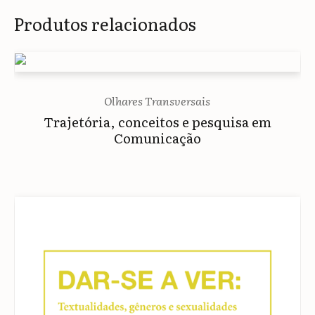
Produtos relacionados
Olhares Transversais
Trajetória, conceitos e pesquisa em
Comunicação