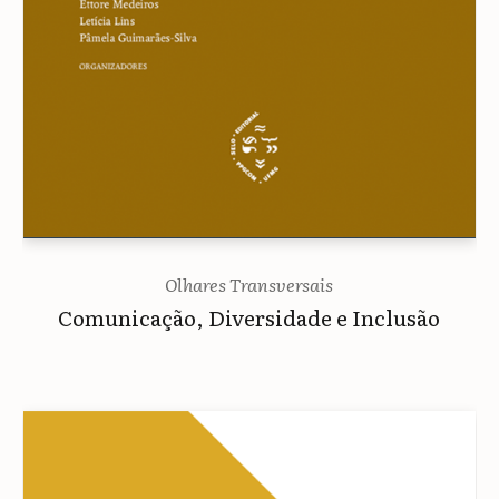
Olhares Transversais
Comunicação, Diversidade e Inclusão