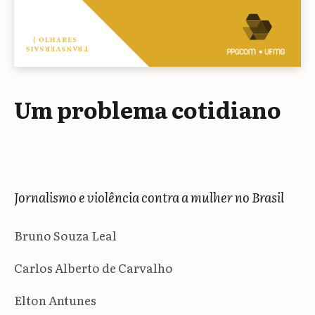
Um problema cotidiano
Jornalismo e violência contra a mulher no Brasil
Bruno Souza Leal
Carlos Alberto de Carvalho
Elton Antunes