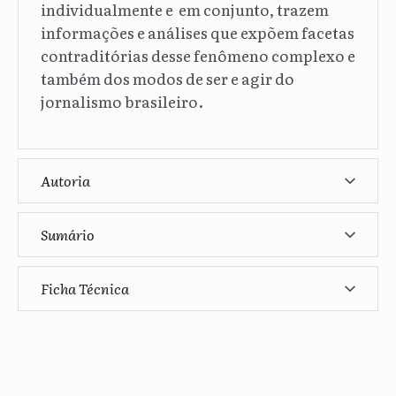
individualmente e em conjunto, trazem
informações e análises que expõem facetas
contraditórias desse fenômeno complexo e
também dos modos de ser e agir do
jornalismo brasileiro.
Autoria
Sumário
Ficha Técnica