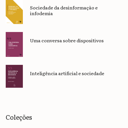
Sociedade da desinformação e
infodemia
Uma conversa sobre dispositivos
Inteligência artificial e sociedade
Coleções