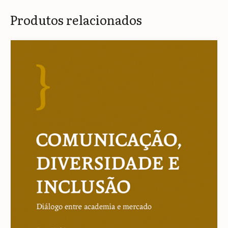
Produtos relacionados