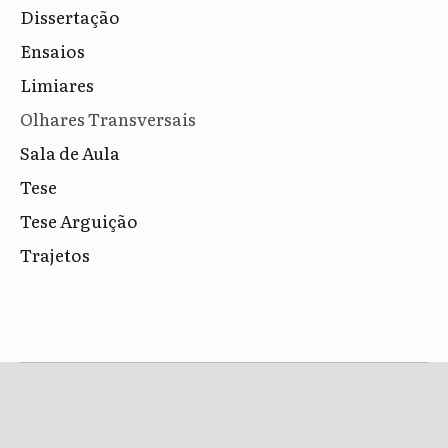
Dissertação
Ensaios
Limiares
Olhares Transversais
Sala de Aula
Tese
Tese Arguição
Trajetos