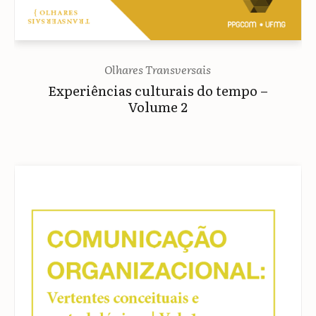
Olhares Transversais
Experiências culturais do tempo –
Volume 2