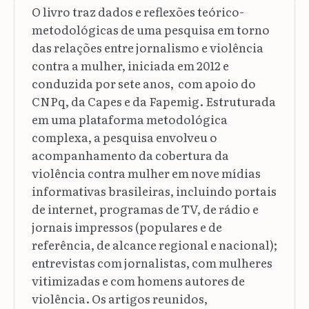
O livro traz dados e reflexões teórico-
metodológicas de uma pesquisa em torno
das relações entre jornalismo e violência
contra a mulher, iniciada em 2012 e
conduzida por sete anos, com apoio do
CNPq, da Capes e da Fapemig. Estruturada
em uma plataforma metodológica
complexa, a pesquisa envolveu o
acompanhamento da cobertura da
violência contra mulher em nove mídias
informativas brasileiras, incluindo portais
de internet, programas de TV, de rádio e
jornais impressos (populares e de
referência, de alcance regional e nacional);
entrevistas com jornalistas, com mulheres
vitimizadas e com homens autores de
violência. Os artigos reunidos,