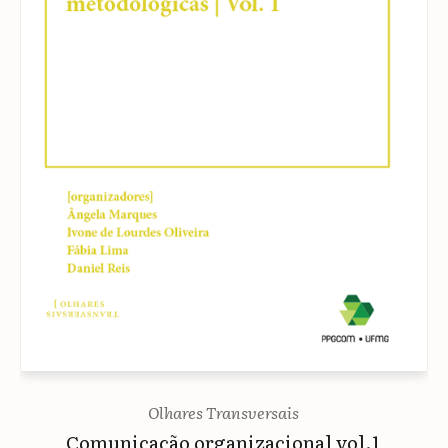
Olhares Transversais
Comunicação organizacional vol.1