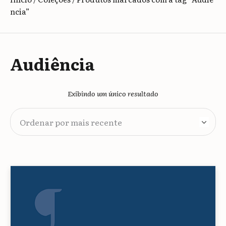
ncia”
Audiência
Exibindo um único resultado