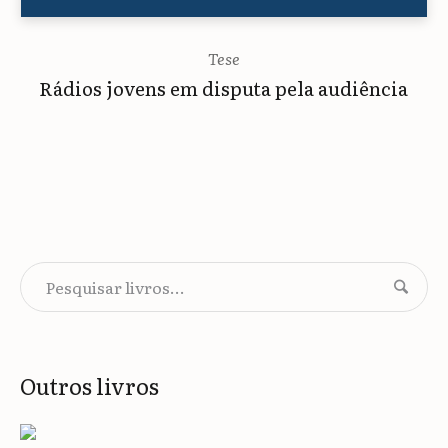
Tese
Rádios jovens em disputa pela audiência
Outros livros