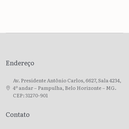
Endereço
Av. Presidente Antônio Carlos, 6627, Sala 4234,
4º andar – Pampulha, Belo Horizonte – MG.
CEP: 31270-901
Contato