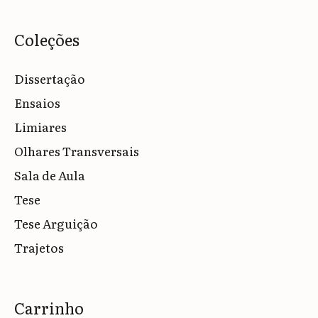
Coleções
Dissertação
Ensaios
Limiares
Olhares Transversais
Sala de Aula
Tese
Tese Arguição
Trajetos
Carrinho