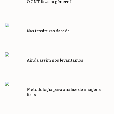
O GNT faz seu gênero?
Nas tessituras da vida
Ainda assim nos levantamos
Metodologia para análise de imagens
fixas