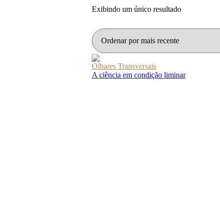
Exibindo um único resultado
Olhares Transversais
A ciência em condição liminar