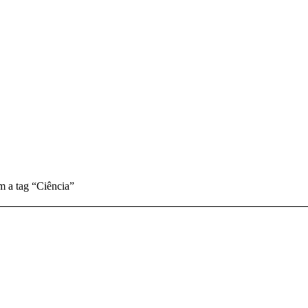
m a tag “Ciência”