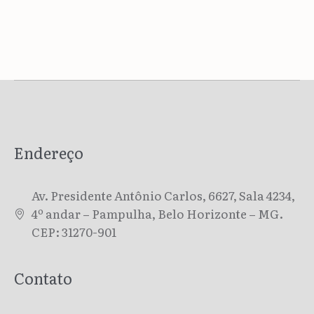
Endereço
Av. Presidente Antônio Carlos, 6627, Sala 4234,
4º andar – Pampulha, Belo Horizonte – MG.
CEP: 31270-901
Contato