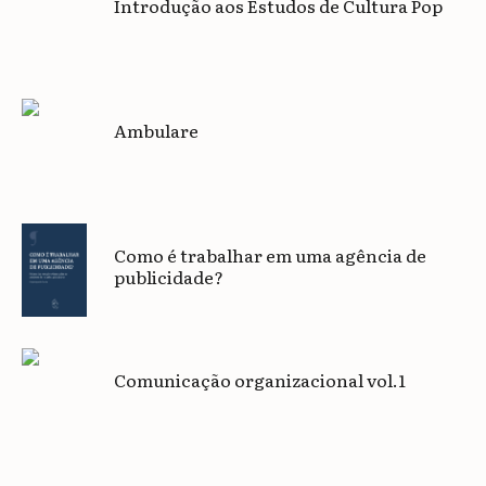
Introdução aos Estudos de Cultura Pop
Ambulare
Como é trabalhar em uma agência de
publicidade?
Comunicação organizacional vol.1