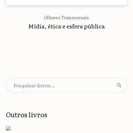
Olhares Transversais
Mídia, ética e esfera pública
Outros livros