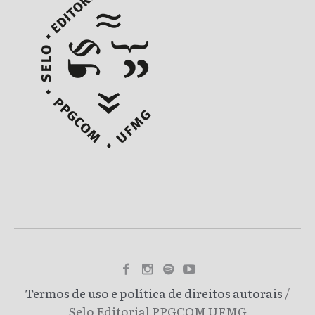
Termos de uso e política de direitos autorais
/
Selo Editorial PPGCOM UFMG