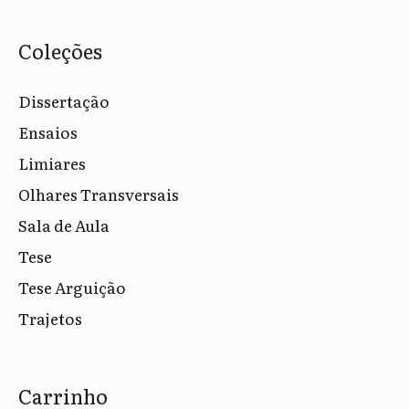
Coleções
Dissertação
Ensaios
Limiares
Olhares Transversais
Sala de Aula
Tese
Tese Arguição
Trajetos
Carrinho