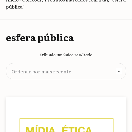
pública”
esfera pública
Exibindo um único resultado