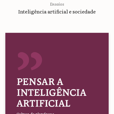
Ensaios
Inteligência artificial e sociedade