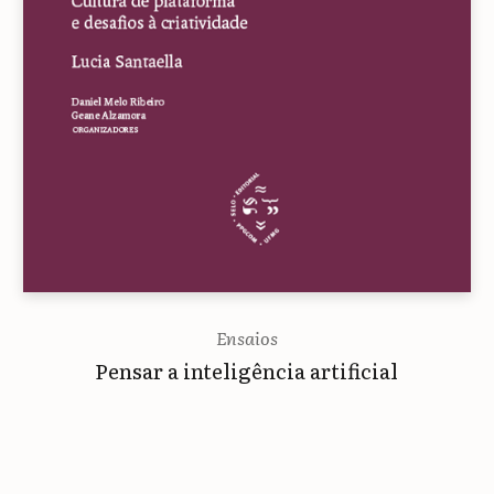
Ensaios
Pensar a inteligência artificial