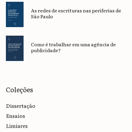
As redes de escrituras nas periferias de
São Paulo
Como é trabalhar em uma agência de
publicidade?
Coleções
Dissertação
Ensaios
Limiares