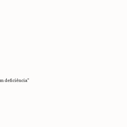
m deficiência”