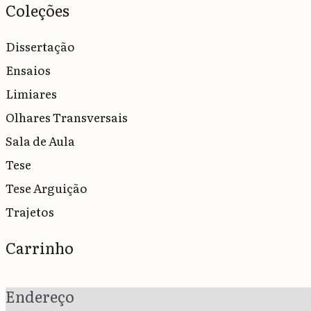
Coleções
Dissertação
Ensaios
Limiares
Olhares Transversais
Sala de Aula
Tese
Tese Arguição
Trajetos
Carrinho
Endereço