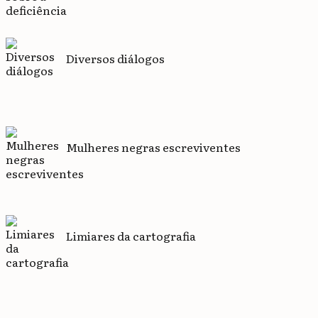
Diversos diálogos
Mulheres negras escreviventes
Limiares da cartografia