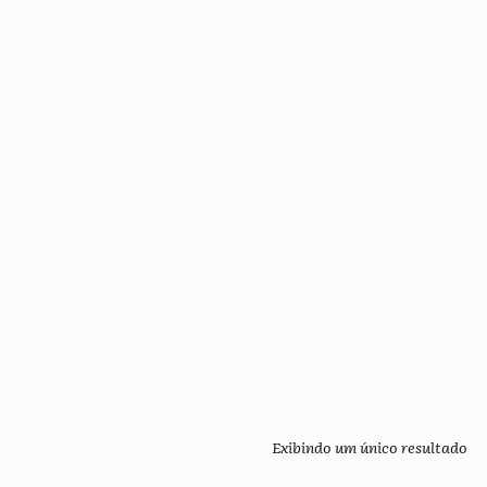
Exibindo um único resultado