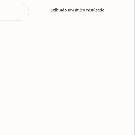
Exibindo um único resultado