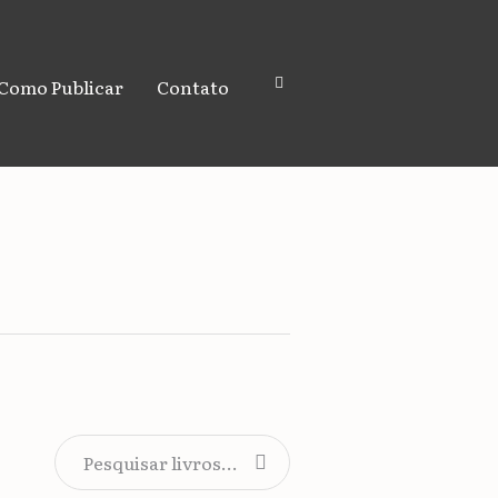
Como Publicar
Contato