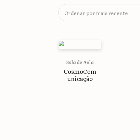
Sala de Aula
CosmoCom
unicação