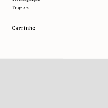
Trajetos
Carrinho