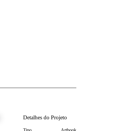
Detalhes do Projeto
Tipo
Artbook