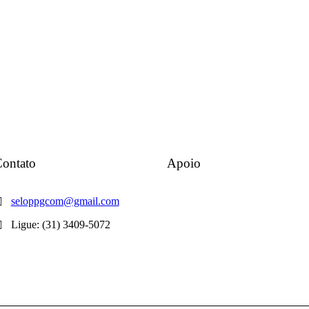
ontato
Apoio
seloppgcom@gmail.com
Ligue: (31) 3409-5072