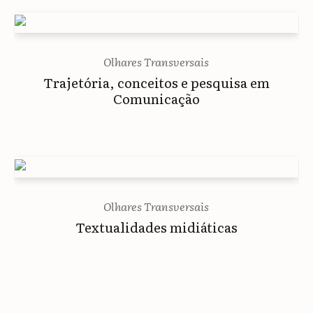
Olhares Transversais
Trajetória, conceitos e pesquisa em
Comunicação
Olhares Transversais
Textualidades midiáticas