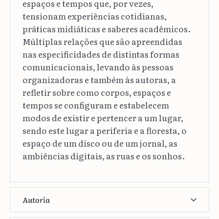
espaços e tempos que, por vezes,
tensionam experiências cotidianas,
práticas midiáticas e saberes acadêmicos.
Múltiplas relações que são apreendidas
nas especificidades de distintas formas
comunicacionais, levando às pessoas
organizadoras e também às autoras, a
refletir sobre como corpos, espaços e
tempos se configuram e estabelecem
modos de existir e pertencer a um lugar,
sendo este lugar a periferia e a floresta, o
espaço de um disco ou de um jornal, as
ambiências digitais, as ruas e os sonhos.
Autoria