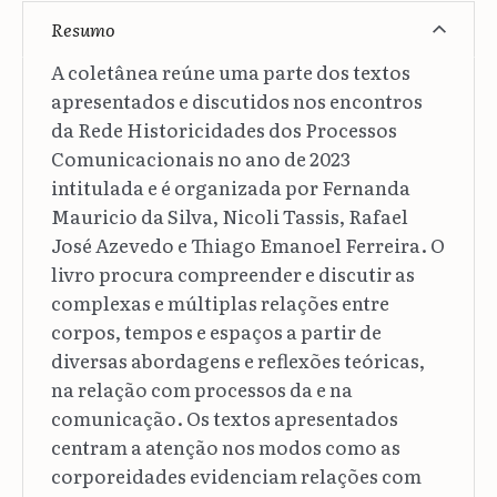
Resumo
A coletânea reúne uma parte dos textos
apresentados e discutidos nos encontros
da Rede Historicidades dos Processos
Comunicacionais no ano de 2023
intitulada e é organizada por Fernanda
Mauricio da Silva, Nicoli Tassis, Rafael
José Azevedo e Thiago Emanoel Ferreira. O
livro procura compreender e discutir as
complexas e múltiplas relações entre
corpos, tempos e espaços a partir de
diversas abordagens e reflexões teóricas,
na relação com processos da e na
comunicação. Os textos apresentados
centram a atenção nos modos como as
corporeidades evidenciam relações com