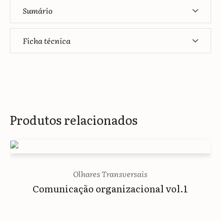
Sumário
Ficha técnica
Produtos relacionados
Olhares Transversais
Comunicação organizacional vol.1