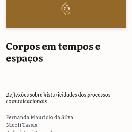
Corpos em tempos e
espaços
Reflexões sobre historicidades dos processos
comunicacionais
Fernanda Mauricio da Silva
Nicoli Tassis