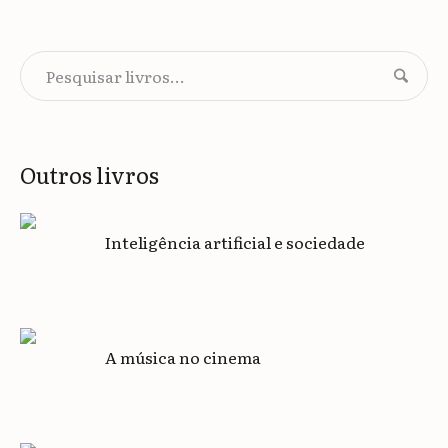
Outros livros
Inteligência artificial e sociedade
A música no cinema