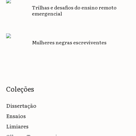
Trilhas e desafios do ensino remoto
emergencial
Mulheres negras escreviventes
Coleções
Dissertação
Ensaios
Limiares