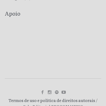
Apoio
Termos de uso e política de direitos autorais
/