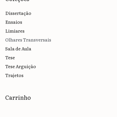
Dissertação
Ensaios
Limiares
Olhares Transversais
Sala de Aula
Tese
Tese Arguição
Trajetos
Carrinho