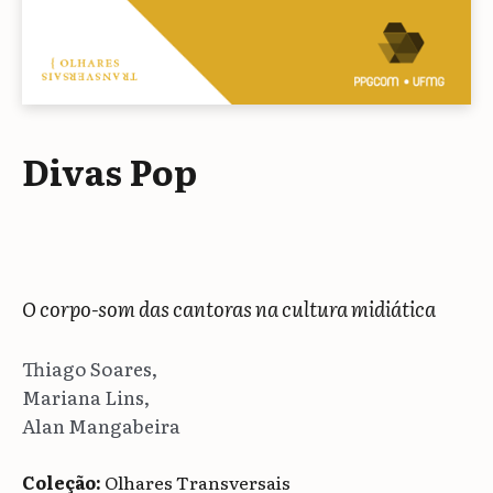
Divas Pop
O corpo-som das cantoras na cultura midiática
Thiago Soares,
Mariana Lins,
Alan Mangabeira
Coleção:
Olhares Transversais