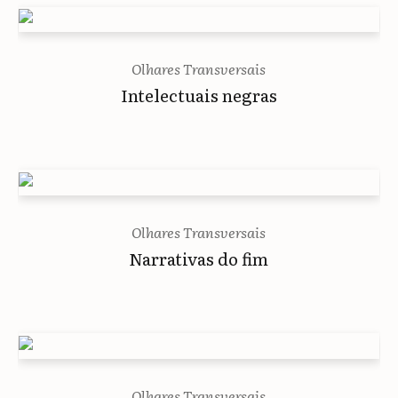
Olhares Transversais
Intelectuais negras
Olhares Transversais
Narrativas do fim
Olhares Transversais