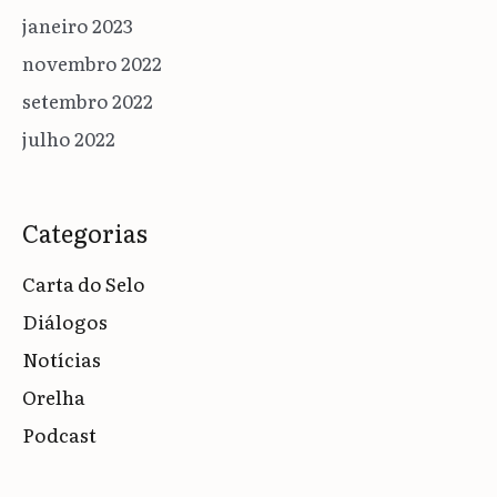
janeiro 2023
novembro 2022
setembro 2022
julho 2022
Categorias
Carta do Selo
Diálogos
Notícias
Orelha
Podcast