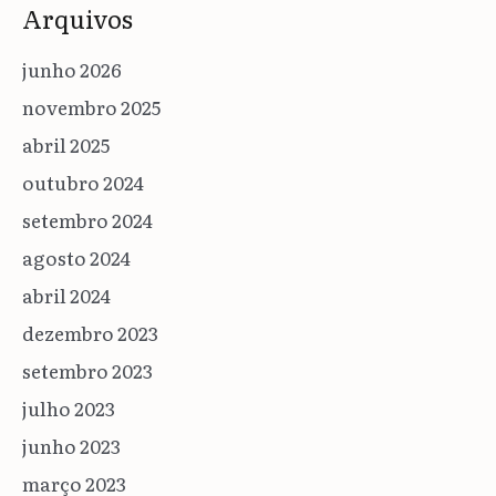
Arquivos
junho 2026
novembro 2025
abril 2025
outubro 2024
setembro 2024
agosto 2024
abril 2024
dezembro 2023
setembro 2023
julho 2023
junho 2023
março 2023