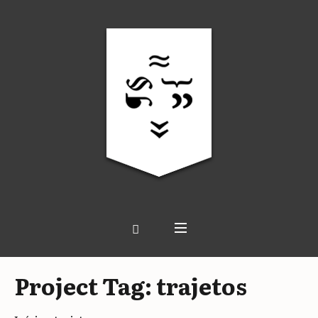
Project Tag:
trajetos