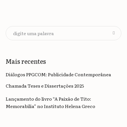
Mais recentes
Diálogos PPGCOM: Publicidade Contemporânea
Chamada Teses e Dissertações 2025
Lançamento do livro “A Paixão de Tito:
Memorabília” no Instituto Helena Greco