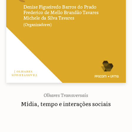
Olhares Transversais
Mídia, tempo e interações sociais