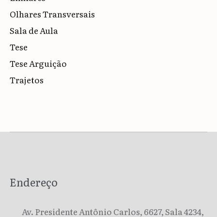
Olhares Transversais
Sala de Aula
Tese
Tese Arguição
Trajetos
Endereço
Av. Presidente Antônio Carlos, 6627, Sala 4234,