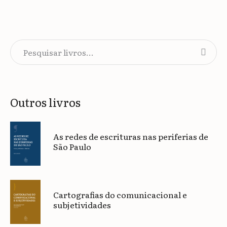
Outros livros
As redes de escrituras nas periferias de
São Paulo
Cartografias do comunicacional e
subjetividades