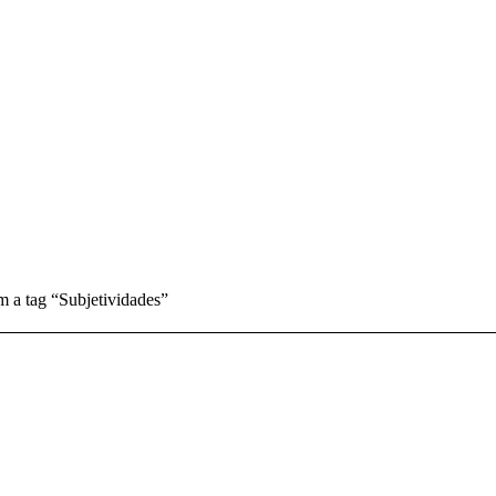
 a tag “Subjetividades”