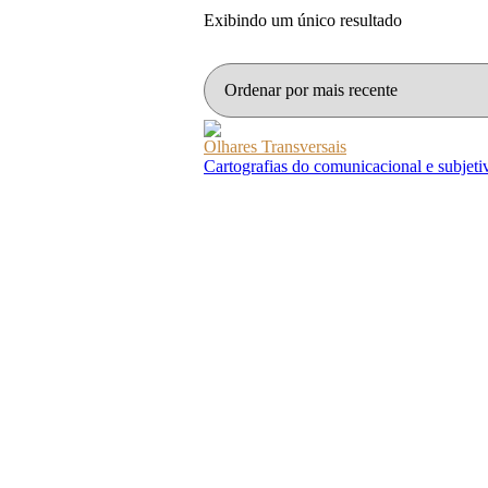
Exibindo um único resultado
Olhares Transversais
Cartografias do comunicacional e subjeti