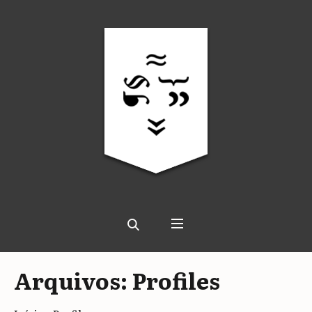
Arquivos:
Profiles