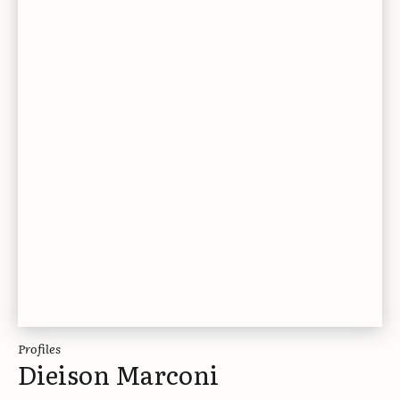
Profiles
Dieison Marconi