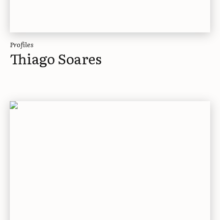
Profiles
Thiago Soares