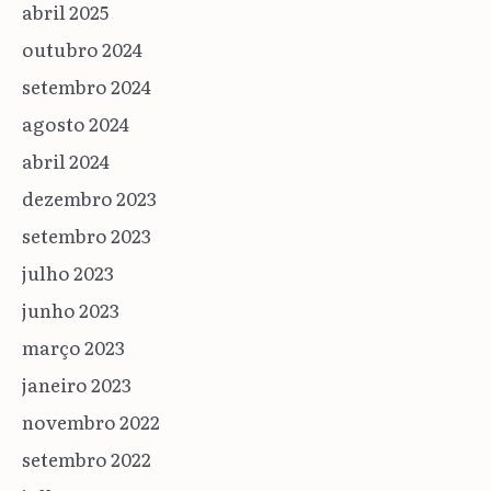
abril 2025
outubro 2024
setembro 2024
agosto 2024
abril 2024
dezembro 2023
setembro 2023
julho 2023
junho 2023
março 2023
janeiro 2023
novembro 2022
setembro 2022