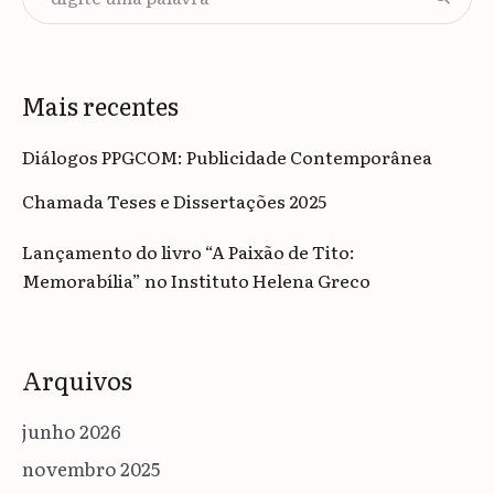
Mais recentes
Diálogos PPGCOM: Publicidade Contemporânea
Chamada Teses e Dissertações 2025
Lançamento do livro “A Paixão de Tito:
Memorabília” no Instituto Helena Greco
Arquivos
junho 2026
novembro 2025