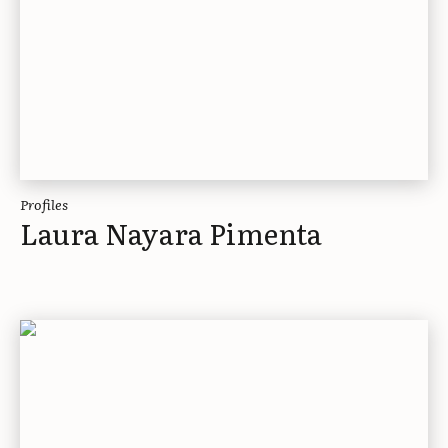
Profiles
Laura Nayara Pimenta