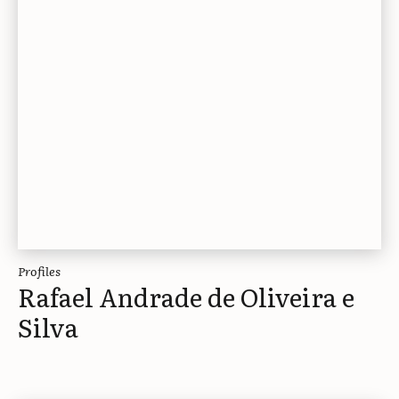
Profiles
Rafael Andrade de Oliveira e
Silva