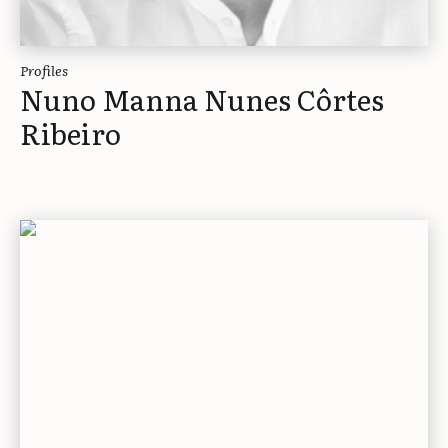
Profiles
Nuno Manna Nunes Côrtes
Ribeiro