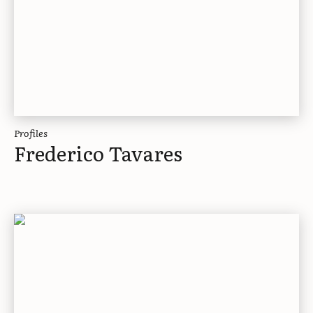
Profiles
Frederico Tavares