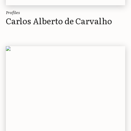
Profiles
Carlos Alberto de Carvalho