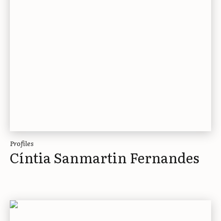
Profiles
Cíntia Sanmartin Fernandes