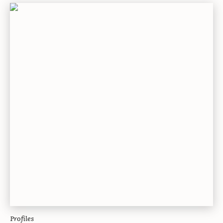
Profiles