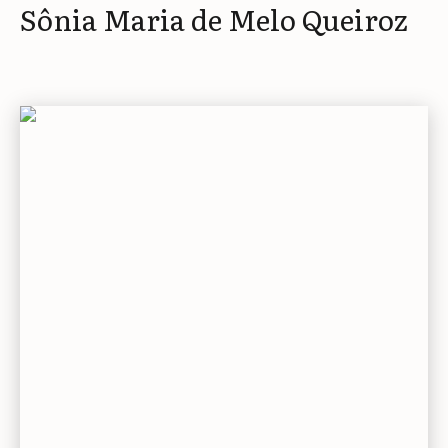
Sônia Maria de Melo Queiroz