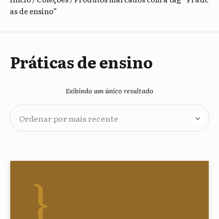
as de ensino”
Práticas de ensino
Exibindo um único resultado