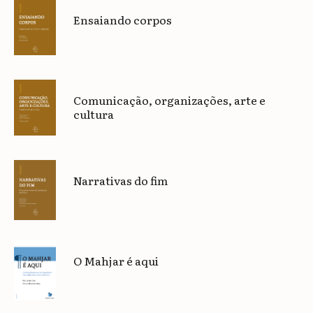
Ensaiando corpos
Comunicação, organizações, arte e
cultura
Narrativas do fim
O Mahjar é aqui