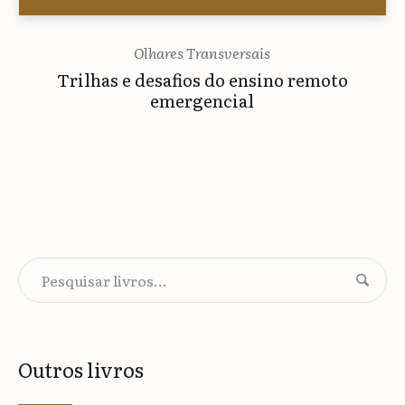
Olhares Transversais
Trilhas e desafios do ensino remoto
emergencial
Outros livros