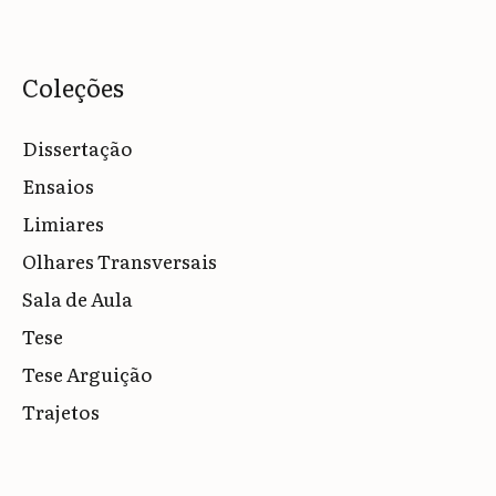
Coleções
Dissertação
Ensaios
Limiares
Olhares Transversais
Sala de Aula
Tese
Tese Arguição
Trajetos