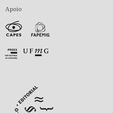
Apoio